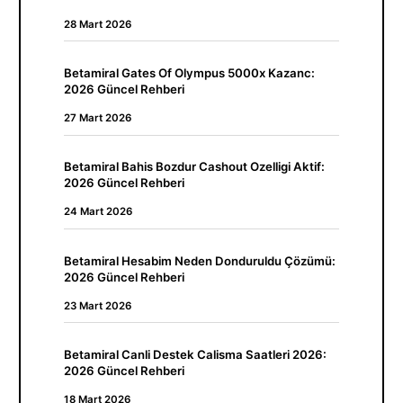
28 Mart 2026
Betamiral Gates Of Olympus 5000x Kazanc:
2026 Güncel Rehberi
27 Mart 2026
Betamiral Bahis Bozdur Cashout Ozelligi Aktif:
2026 Güncel Rehberi
24 Mart 2026
Betamiral Hesabim Neden Donduruldu Çözümü:
2026 Güncel Rehberi
23 Mart 2026
Betamiral Canli Destek Calisma Saatleri 2026:
2026 Güncel Rehberi
18 Mart 2026