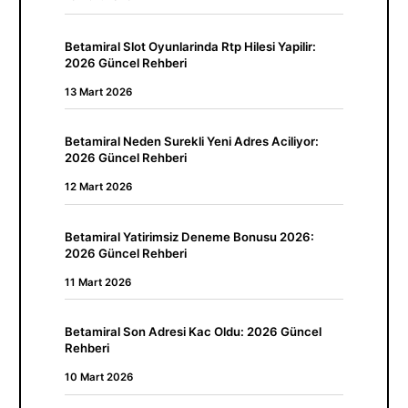
Betamiral Slot Oyunlarinda Rtp Hilesi Yapilir:
2026 Güncel Rehberi
13 Mart 2026
Betamiral Neden Surekli Yeni Adres Aciliyor:
2026 Güncel Rehberi
12 Mart 2026
Betamiral Yatirimsiz Deneme Bonusu 2026:
2026 Güncel Rehberi
11 Mart 2026
Betamiral Son Adresi Kac Oldu: 2026 Güncel
Rehberi
10 Mart 2026