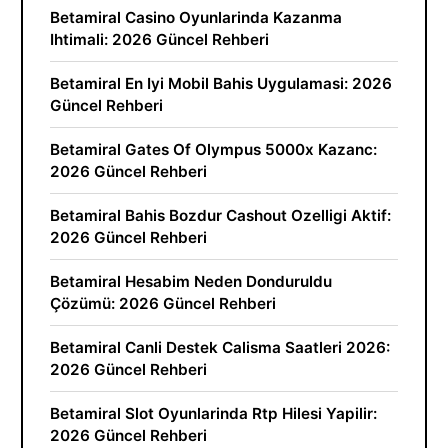
Betamiral Casino Oyunlarinda Kazanma
Ihtimali: 2026 Güncel Rehberi
Betamiral En Iyi Mobil Bahis Uygulamasi: 2026
Güncel Rehberi
Betamiral Gates Of Olympus 5000x Kazanc:
2026 Güncel Rehberi
Betamiral Bahis Bozdur Cashout Ozelligi Aktif:
2026 Güncel Rehberi
Betamiral Hesabim Neden Donduruldu
Çözümü: 2026 Güncel Rehberi
Betamiral Canli Destek Calisma Saatleri 2026:
2026 Güncel Rehberi
Betamiral Slot Oyunlarinda Rtp Hilesi Yapilir:
2026 Güncel Rehberi