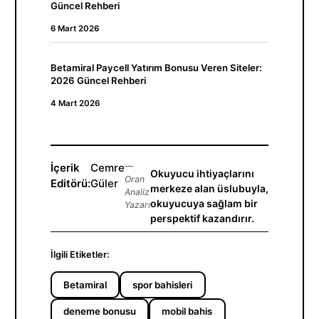
Güncel Rehberi
6 Mart 2026
Betamiral Paycell Yatırım Bonusu Veren Siteler:
2026 Güncel Rehberi
4 Mart 2026
İçerik
Cemre
—
Okuyucu ihtiyaçlarını
Oran
Editörü:
Güler
merkeze alan üslubuyla,
Analiz
okuyucuya sağlam bir
Yazarı
perspektif kazandırır.
İlgili Etiketler:
Betamiral
spor bahisleri
deneme bonusu
mobil bahis