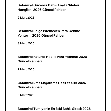
Betamiral Guvenilir Bahis Analiz Siteleri
Hangileri: 2026 Güncel Rehberi
9 Mart 2026
Betamiral Belge Istemeden Para Cekme
Yontemi: 2026 Güncel Rehberi
8 Mart 2026
Betamiral Faturali Hat Ile Para Yatirma: 2026
Güncel Rehberi
7 Mart 2026
Betamiral Sms Engelleme Nasil Yapilir: 2026
Güncel Rehberi
6 Mart 2026
Betamiral Turkiyenin En Eski Bahis Sitesi: 2026