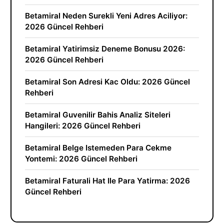
Betamiral Neden Surekli Yeni Adres Aciliyor:
2026 Güncel Rehberi
Betamiral Yatirimsiz Deneme Bonusu 2026:
2026 Güncel Rehberi
Betamiral Son Adresi Kac Oldu: 2026 Güncel
Rehberi
Betamiral Guvenilir Bahis Analiz Siteleri
Hangileri: 2026 Güncel Rehberi
Betamiral Belge Istemeden Para Cekme
Yontemi: 2026 Güncel Rehberi
Betamiral Faturali Hat Ile Para Yatirma: 2026
Güncel Rehberi