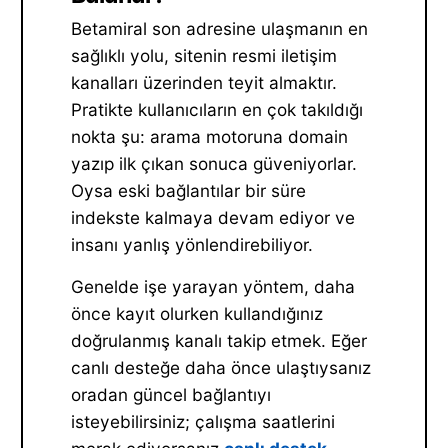
Betamiral son adresine ulaşmanın en
sağlıklı yolu, sitenin resmi iletişim
kanalları üzerinden teyit almaktır.
Pratikte kullanıcıların en çok takıldığı
nokta şu: arama motoruna domain
yazıp ilk çıkan sonuca güveniyorlar.
Oysa eski bağlantılar bir süre
indekste kalmaya devam ediyor ve
insanı yanlış yönlendirebiliyor.
Genelde işe yarayan yöntem, daha
önce kayıt olurken kullandığınız
doğrulanmış kanalı takip etmek. Eğer
canlı desteğe daha önce ulaştıysanız
oradan güncel bağlantıyı
isteyebilirsiniz; çalışma saatlerini