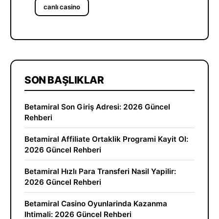
canlı casino
SON BAŞLIKLAR
Betamiral Son Giriş Adresi: 2026 Güncel
Rehberi
Betamiral Affiliate Ortaklik Programi Kayit Ol:
2026 Güncel Rehberi
Betamiral Hızlı Para Transferi Nasil Yapilir:
2026 Güncel Rehberi
Betamiral Casino Oyunlarinda Kazanma
Ihtimali: 2026 Güncel Rehberi