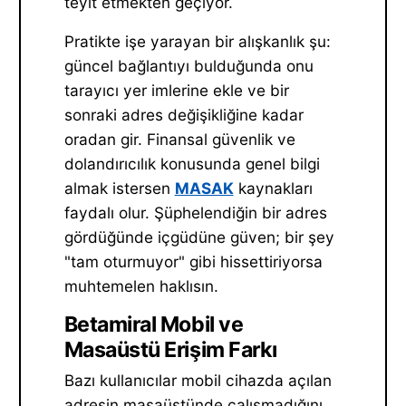
teyit etmekten geçiyor.
Pratikte işe yarayan bir alışkanlık şu:
güncel bağlantıyı bulduğunda onu
tarayıcı yer imlerine ekle ve bir
sonraki adres değişikliğine kadar
oradan gir. Finansal güvenlik ve
dolandırıcılık konusunda genel bilgi
almak istersen
MASAK
kaynakları
faydalı olur. Şüphelendiğin bir adres
gördüğünde içgüdüne güven; bir şey
"tam oturmuyor" gibi hissettiriyorsa
muhtemelen haklısın.
Betamiral Mobil ve
Masaüstü Erişim Farkı
Bazı kullanıcılar mobil cihazda açılan
adresin masaüstünde çalışmadığını