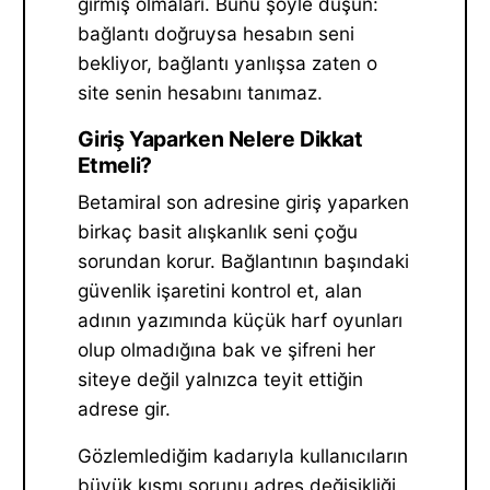
girmiş olmaları. Bunu şöyle düşün:
bağlantı doğruysa hesabın seni
bekliyor, bağlantı yanlışsa zaten o
site senin hesabını tanımaz.
Giriş Yaparken Nelere Dikkat
Etmeli?
Betamiral son adresine giriş yaparken
birkaç basit alışkanlık seni çoğu
sorundan korur. Bağlantının başındaki
güvenlik işaretini kontrol et, alan
adının yazımında küçük harf oyunları
olup olmadığına bak ve şifreni her
siteye değil yalnızca teyit ettiğin
adrese gir.
Gözlemlediğim kadarıyla kullanıcıların
büyük kısmı sorunu adres değişikliği