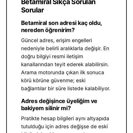
Betamiral Sıkça Sorulan
Sorular
Betamiral son adresi kaç oldu,
nereden öğrenirim?
Güncel adres, erişim engelleri
nedeniyle belirli aralıklarla değişir. En
doğru bilgiyi resmi iletişim
kanallarından teyit ederek alabilirsin.
Arama motorunda çıkan ilk sonuca
körü körüne güvenme; eski
bağlantılar bir süre listede kalabiliyor.
Adres değişince üyeliğim ve
bakiyem silinir mi?
Pratikte hesap bilgileri aynı altyapıda
tutulduğu için adres değişse de eski