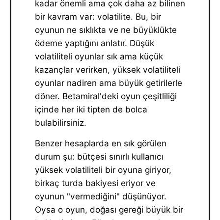
kadar önemli ama çok daha az bilinen
bir kavram var: volatilite. Bu, bir
oyunun ne sıklıkta ve ne büyüklükte
ödeme yaptığını anlatır. Düşük
volatiliteli oyunlar sık ama küçük
kazançlar verirken, yüksek volatiliteli
oyunlar nadiren ama büyük getirilerle
döner. Betamiral'deki oyun çeşitliliği
içinde her iki tipten de bolca
bulabilirsiniz.
Benzer hesaplarda en sık görülen
durum şu: bütçesi sınırlı kullanıcı
yüksek volatiliteli bir oyuna giriyor,
birkaç turda bakiyesi eriyor ve
oyunun "vermediğini" düşünüyor.
Oysa o oyun, doğası gereği büyük bir