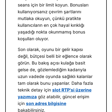
seans için bir limit koyun. Bonusları
kullanıyorsanız çevrim şartlarını
mutlaka okuyun, çünkü pratikte
kullanıcıların en çok hayal kırıklığı
yaşadığı nokta okunmamış bonus
koşulları oluyor.
Son olarak, oyunu bir gelir kapısı
değil, bütçesi belli bir eğlence olarak
görün. Bu bakış açısı kulağa basit
gelse de, gözlemlediğim kadarıyla
uzun vadede oyunda sağlıklı kalanlar
tam olarak bunu yapanlar. Daha fazla
teknik detay için
slot RTP'si üzerine
yazımıza
göz atabilir, güncel erişim
için
son adres bilgisine
bakabilirsiniz.