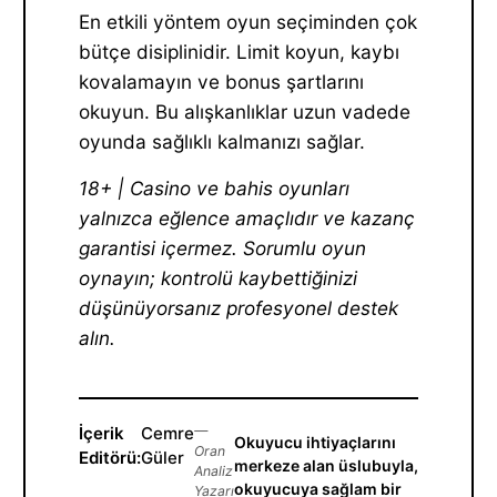
En etkili yöntem oyun seçiminden çok
bütçe disiplinidir. Limit koyun, kaybı
kovalamayın ve bonus şartlarını
okuyun. Bu alışkanlıklar uzun vadede
oyunda sağlıklı kalmanızı sağlar.
18+ | Casino ve bahis oyunları
yalnızca eğlence amaçlıdır ve kazanç
garantisi içermez. Sorumlu oyun
oynayın; kontrolü kaybettiğinizi
düşünüyorsanız profesyonel destek
alın.
İçerik
Cemre
—
Okuyucu ihtiyaçlarını
Oran
Editörü:
Güler
merkeze alan üslubuyla,
Analiz
okuyucuya sağlam bir
Yazarı