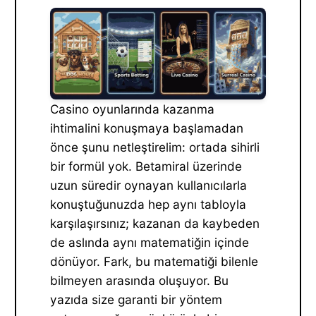
Casino oyunlarında kazanma
ihtimalini konuşmaya başlamadan
önce şunu netleştirelim: ortada sihirli
bir formül yok. Betamiral üzerinde
uzun süredir oynayan kullanıcılarla
konuştuğunuzda hep aynı tabloyla
karşılaşırsınız; kazanan da kaybeden
de aslında aynı matematiğin içinde
dönüyor. Fark, bu matematiği bilenle
bilmeyen arasında oluşuyor. Bu
yazıda size garanti bir yöntem