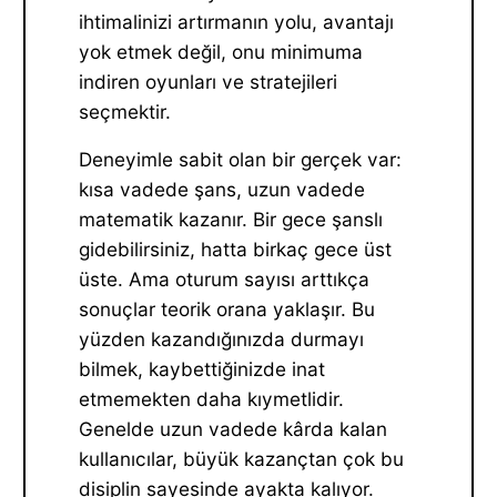
ihtimalinizi artırmanın yolu, avantajı
yok etmek değil, onu minimuma
indiren oyunları ve stratejileri
seçmektir.
Deneyimle sabit olan bir gerçek var:
kısa vadede şans, uzun vadede
matematik kazanır. Bir gece şanslı
gidebilirsiniz, hatta birkaç gece üst
üste. Ama oturum sayısı arttıkça
sonuçlar teorik orana yaklaşır. Bu
yüzden kazandığınızda durmayı
bilmek, kaybettiğinizde inat
etmemekten daha kıymetlidir.
Genelde uzun vadede kârda kalan
kullanıcılar, büyük kazançtan çok bu
disiplin sayesinde ayakta kalıyor.