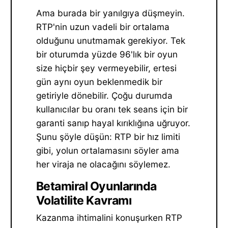
Ama burada bir yanılgıya düşmeyin.
RTP'nin uzun vadeli bir ortalama
olduğunu unutmamak gerekiyor. Tek
bir oturumda yüzde 96'lık bir oyun
size hiçbir şey vermeyebilir, ertesi
gün aynı oyun beklenmedik bir
getiriyle dönebilir. Çoğu durumda
kullanıcılar bu oranı tek seans için bir
garanti sanıp hayal kırıklığına uğruyor.
Şunu şöyle düşün: RTP bir hız limiti
gibi, yolun ortalamasını söyler ama
her viraja ne olacağını söylemez.
Betamiral Oyunlarında
Volatilite Kavramı
Kazanma ihtimalini konuşurken RTP