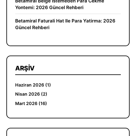
Betamiral Belge Istemeden Para Cekme
Yontemi: 2026 Güncel Rehberi
Betamiral Faturali Hat Ile Para Yatirma: 2026
Güncel Rehberi
ARŞIV
Haziran 2026 (1)
Nisan 2026 (2)
Mart 2026 (16)