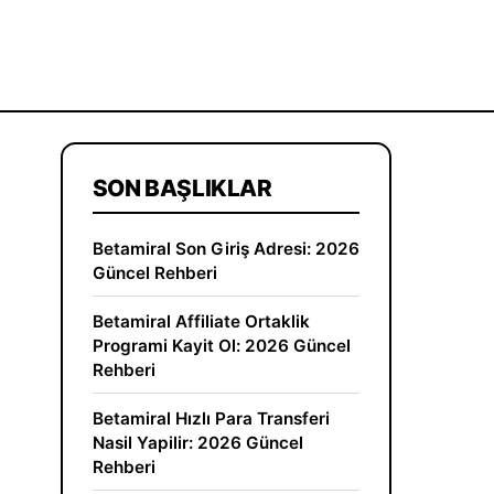
SON BAŞLIKLAR
Betamiral Son Giriş Adresi: 2026
Güncel Rehberi
Betamiral Affiliate Ortaklik
Programi Kayit Ol: 2026 Güncel
Rehberi
Betamiral Hızlı Para Transferi
Nasil Yapilir: 2026 Güncel
Rehberi