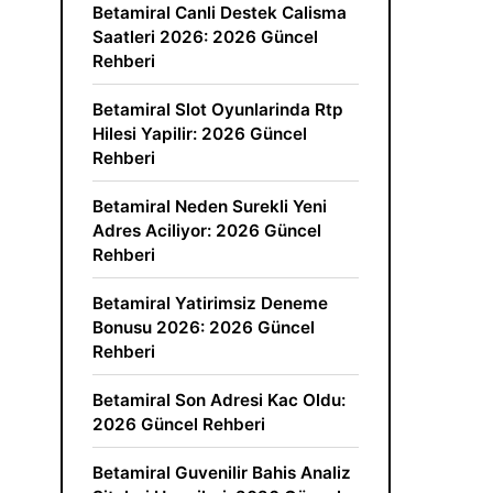
Betamiral Canli Destek Calisma
Saatleri 2026: 2026 Güncel
Rehberi
Betamiral Slot Oyunlarinda Rtp
Hilesi Yapilir: 2026 Güncel
Rehberi
Betamiral Neden Surekli Yeni
Adres Aciliyor: 2026 Güncel
Rehberi
Betamiral Yatirimsiz Deneme
Bonusu 2026: 2026 Güncel
Rehberi
Betamiral Son Adresi Kac Oldu:
2026 Güncel Rehberi
Betamiral Guvenilir Bahis Analiz