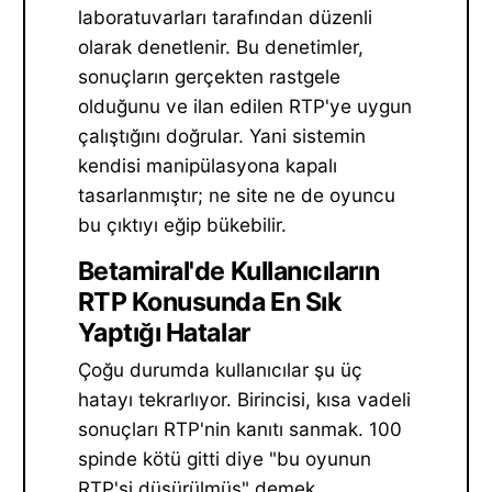
laboratuvarları tarafından düzenli
olarak denetlenir. Bu denetimler,
sonuçların gerçekten rastgele
olduğunu ve ilan edilen RTP'ye uygun
çalıştığını doğrular. Yani sistemin
kendisi manipülasyona kapalı
tasarlanmıştır; ne site ne de oyuncu
bu çıktıyı eğip bükebilir.
Betamiral'de Kullanıcıların
RTP Konusunda En Sık
Yaptığı Hatalar
Çoğu durumda kullanıcılar şu üç
hatayı tekrarlıyor. Birincisi, kısa vadeli
sonuçları RTP'nin kanıtı sanmak. 100
spinde kötü gitti diye "bu oyunun
RTP'si düşürülmüş" demek