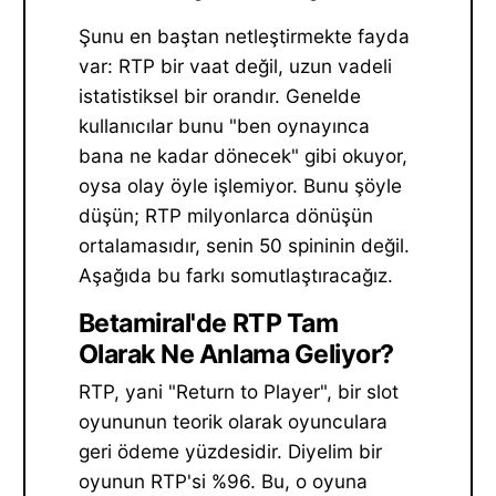
Şunu en baştan netleştirmekte fayda
var: RTP bir vaat değil, uzun vadeli
istatistiksel bir orandır. Genelde
kullanıcılar bunu "ben oynayınca
bana ne kadar dönecek" gibi okuyor,
oysa olay öyle işlemiyor. Bunu şöyle
düşün; RTP milyonlarca dönüşün
ortalamasıdır, senin 50 spininin değil.
Aşağıda bu farkı somutlaştıracağız.
Betamiral'de RTP Tam
Olarak Ne Anlama Geliyor?
RTP, yani "Return to Player", bir slot
oyununun teorik olarak oyunculara
geri ödeme yüzdesidir. Diyelim bir
oyunun RTP'si %96. Bu, o oyuna