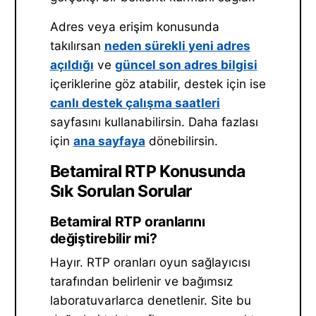
Adres veya erişim konusunda
takılırsan
neden sürekli yeni adres
açıldığı
ve
güncel son adres bilgisi
içeriklerine göz atabilir, destek için ise
canlı destek çalışma saatleri
sayfasını kullanabilirsin. Daha fazlası
için
ana sayfaya
dönebilirsin.
Betamiral RTP Konusunda
Sık Sorulan Sorular
Betamiral RTP oranlarını
değiştirebilir mi?
Hayır. RTP oranları oyun sağlayıcısı
tarafından belirlenir ve bağımsız
laboratuvarlarca denetlenir. Site bu