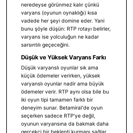
neredeyse görünmez kalır çünkü
varyans (oyunun oynaklığı) kısa
vadede her şeyi domine eder. Yani
bunu şöyle düşün: RTP rotayı belirler,
varyans ise yolculuğun ne kadar
sarsıntılı geçeceğini.
Düşük ve Yüksek Varyans Farkı
Düşük varyanslı oyunlar sık ama
küçük ödemeler verirken, yüksek
varyanslı oyunlar nadir ama büyük
ödemeler verir. RTP aynı olsa bile bu
iki oyun tipi tamamen farklı bir
deneyim sunar. Betamiral'de oyun
seçerken sadece RTP'ye değil,
oyunun varyansına da bakmak daha
gerçekçi bir beklenti kurmanı sağlar.