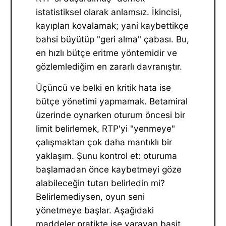
istatistiksel olarak anlamsız. İkincisi,
kayıpları kovalamak; yani kaybettikçe
bahsi büyütüp "geri alma" çabası. Bu,
en hızlı bütçe eritme yöntemidir ve
gözlemlediğim en zararlı davranıştır.
Üçüncü ve belki en kritik hata ise
bütçe yönetimi yapmamak. Betamiral
üzerinde oynarken oturum öncesi bir
limit belirlemek, RTP'yi "yenmeye"
çalışmaktan çok daha mantıklı bir
yaklaşım. Şunu kontrol et: oturuma
başlamadan önce kaybetmeyi göze
alabileceğin tutarı belirledin mi?
Belirlemediysen, oyun seni
yönetmeye başlar. Aşağıdaki
maddeler pratikte işe yarayan basit