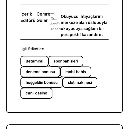
İçerik
Cemre
—
Okuyucu ihtiyaçlarını
Oran
Editörü:
Güler
merkeze alan üslubuyla,
Analiz
okuyucuya sağlam bir
Yazarı
perspektif kazandırır.
İlgili Etiketler:
Betamiral
spor bahisleri
deneme bonusu
mobil bahis
hoşgeldin bonusu
slot makinesi
canlı casino