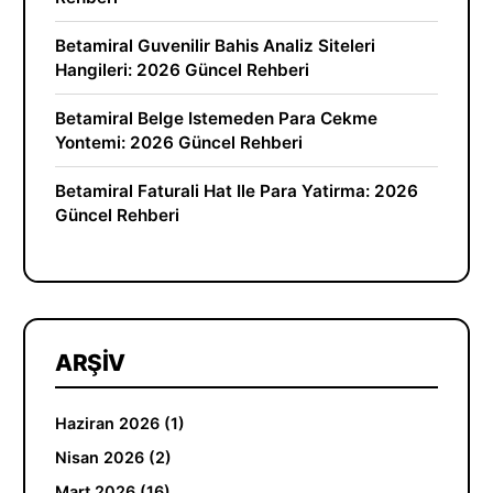
Betamiral Guvenilir Bahis Analiz Siteleri
Hangileri: 2026 Güncel Rehberi
Betamiral Belge Istemeden Para Cekme
Yontemi: 2026 Güncel Rehberi
Betamiral Faturali Hat Ile Para Yatirma: 2026
Güncel Rehberi
ARŞIV
Haziran 2026 (1)
Nisan 2026 (2)
Mart 2026 (16)