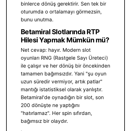
binlerce dönüş gerektirir. Sen tek bir
oturumda o ortalamayı görmezsin,
bunu unutma.
Betamiral Slotlarında RTP
Hilesi Yapmak Mümkün mü?
Net cevap: hayır. Modern slot
oyunları RNG (Rastgele Sayı Üreteci)
ile çalışır ve her dönüş bir öncekinden
tamamen bağımsızdır. Yani "şu oyun
uzun süredir vermiyor, artık patlar"
mantığı istatistiksel olarak yanlıştır.
Betamiral'de oynadığın bir slot, son
200 dönüşte ne yaptığını
"hatırlamaz". Her spin sıfırdan,
bağımsız bir olaydır.