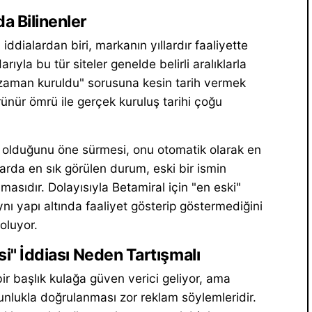
a Bilinenler
ddialardan biri, markanın yıllardır faaliyette
yla bu tür siteler genelde belirli aralıklarla
e zaman kuruldu" sorusuna kesin tarih vermek
ünür ömrü ile gerçek kuruluş tarihi çoğu
" olduğunu öne sürmesi, onu otomatik olarak en
rda en sık görülen durum, eski bir ismin
masıdır. Dolayısıyla Betamiral için "en eski"
ı yapı altında faaliyet gösterip göstermediğini
oluyor.
si" İddiası Neden Tartışmalı
 bir başlık kulağa güven verici geliyor, ama
unlukla doğrulanması zor reklam söylemleridir.