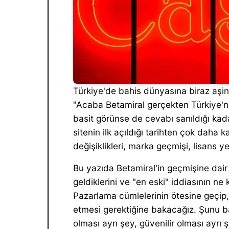
Türkiye'de bahis dünyasına biraz aşin
"Acaba Betamiral gerçekten Türkiye'nin
basit görünse de cevabı sanıldığı kada
sitenin ilk açıldığı tarihten çok daha 
değişiklikleri, marka geçmişi, lisans y
Bu yazıda Betamiral'in geçmişine dair
geldiklerini ve "en eski" iddiasının n
Pazarlama cümlelerinin ötesine geçip, 
etmesi gerektiğine bakacağız. Şunu ba
olması ayrı şey, güvenilir olması ayrı ş