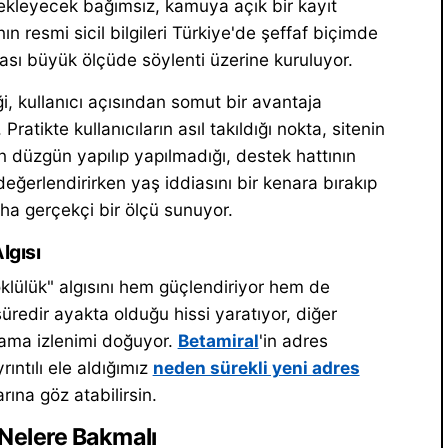
ekleyecek bağımsız, kamuya açık bir kayıt
ın resmi sicil bilgileri Türkiye'de şeffaf biçimde
ası büyük ölçüde söylenti üzerine kuruluyor.
i, kullanıcı açısından somut bir avantaja
tikte kullanıcıların asıl takıldığı nokta, sitenin
n düzgün yapılıp yapılmadığı, destek hattının
 değerlendirirken yaş iddiasını bir kenara bırakıp
a gerçekçi bir ölçü sunuyor.
lgısı
köklülük" algısını hem güçlendiriyor hem de
redir ayakta olduğu hissi yaratıyor, diğer
lama izlenimi doğuyor.
Betamiral
'in adres
ntılı ele aldığımız
neden sürekli yeni adres
rına göz atabilirsin.
 Nelere Bakmalı