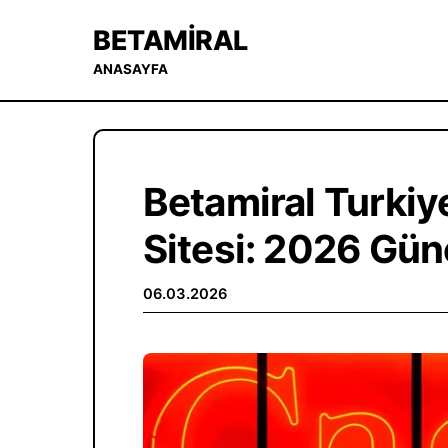
BETAMIRAL
ANASAYFA
Betamiral Turkiy
Sitesi: 2026 Gün
06.03.2026