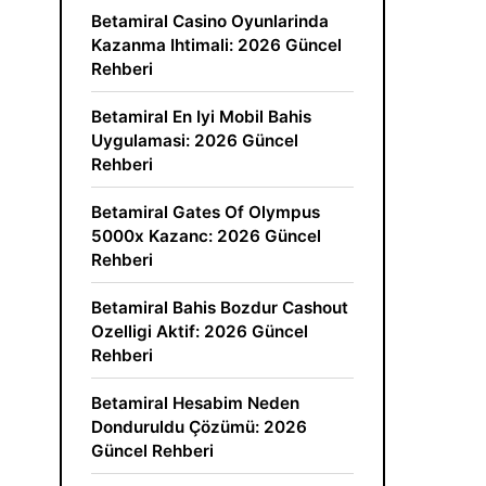
Betamiral Casino Oyunlarinda
Kazanma Ihtimali: 2026 Güncel
Rehberi
Betamiral En Iyi Mobil Bahis
Uygulamasi: 2026 Güncel
Rehberi
Betamiral Gates Of Olympus
5000x Kazanc: 2026 Güncel
Rehberi
Betamiral Bahis Bozdur Cashout
Ozelligi Aktif: 2026 Güncel
Rehberi
Betamiral Hesabim Neden
Donduruldu Çözümü: 2026
Güncel Rehberi