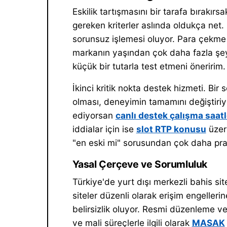
Eskilik tartışmasını bir tarafa bırakırs
gereken kriterler aslında oldukça net.
sorunsuz işlemesi oluyor. Para çekme 
markanın yaşından çok daha fazla şey a
küçük bir tutarla test etmeni öneririm.
İkinci kritik nokta destek hizmeti. Bi
olması, deneyimin tamamını değiştiriyo
ediyorsan
canlı destek çalışma saatl
iddialar için ise
slot RTP konusu
üzeri
"en eski mi" sorusundan çok daha prati
Yasal Çerçeve ve Sorumluluk
Türkiye'de yurt dışı merkezli bahis site
siteler düzenli olarak erişim engellerine
belirsizlik oluyor. Resmi düzenleme v
ve mali süreçlerle ilgili olarak
MASAK