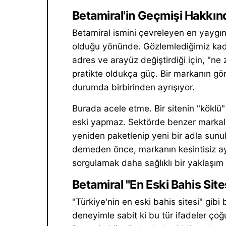
Betamiral'in Geçmişi Hakkınd
Betamiral ismini çevreleyen en yaygın i
olduğu yönünde. Gözlemlediğimiz kadarı
adres ve arayüz değiştirdiği için, "n
pratikte oldukça güç. Bir markanın gör
durumda birbirinden ayrışıyor.
Burada acele etme. Bir sitenin "köklü
eski yapmaz. Sektörde benzer markala
yeniden paketlenip yeni bir adla sunul
demeden önce, markanın kesintisiz ayn
sorgulamak daha sağlıklı bir yaklaşım 
Betamiral "En Eski Bahis Site
"Türkiye'nin en eski bahis sitesi" gibi
deneyimle sabit ki bu tür ifadeler çoğ