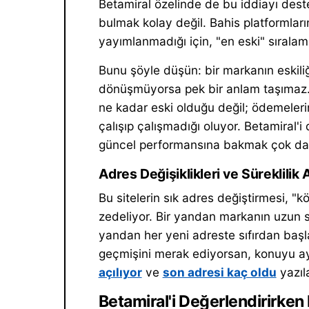
Betamiral özelinde de bu iddiayı dest
bulmak kolay değil. Bahis platformların
yayımlanmadığı için, "en eski" sıralam
Bunu şöyle düşün: bir markanın eskiliğ
dönüşmüyorsa pek bir anlam taşımaz. Pra
ne kadar eski olduğu değil; ödemeleri
çalışıp çalışmadığı oluyor. Betamiral'i
güncel performansına bakmak çok dah
Adres Değişiklikleri ve Süreklilik A
Bu sitelerin sık adres değiştirmesi, "
zedeliyor. Bir yandan markanın uzun sü
yandan her yeni adreste sıfırdan baş
geçmişini merak ediyorsan, konuyu ayrı
açılıyor
ve
son adresi kaç oldu
yazıla
Betamiral'i Değerlendirirken