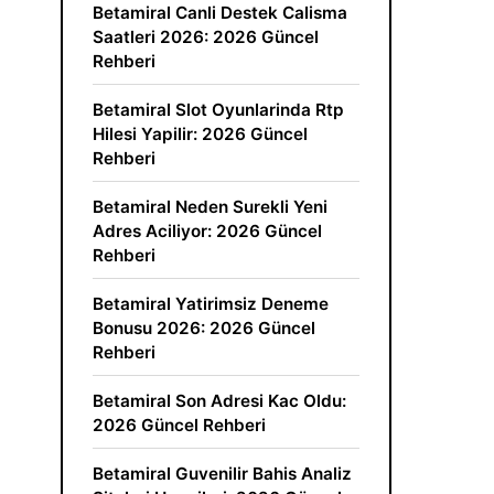
Betamiral Canli Destek Calisma
Saatleri 2026: 2026 Güncel
Rehberi
Betamiral Slot Oyunlarinda Rtp
Hilesi Yapilir: 2026 Güncel
Rehberi
Betamiral Neden Surekli Yeni
Adres Aciliyor: 2026 Güncel
Rehberi
Betamiral Yatirimsiz Deneme
Bonusu 2026: 2026 Güncel
Rehberi
Betamiral Son Adresi Kac Oldu:
2026 Güncel Rehberi
Betamiral Guvenilir Bahis Analiz