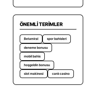
ÖNEMLI TERIMLER
Betamiral
spor bahisleri
deneme bonusu
mobil bahis
hoşgeldin bonusu
slot makinesi
canlı casino