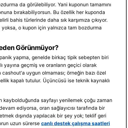
ozdurma da görülebiliyor. Yani kuponun tamamını
sonuna bırakabiliyorsun. Bu özellik her kuponda
irli bahis türlerinde daha sık karşımıza çıkıyor.
ği yoksa, o kupon için yalnızca tam bozdurma
Neden Görünmüyor?
anik yapma, genelde birkaç tipik sebepten biri
nlı yayına geçmiş ve oranların geçici olarak
n cashout'a uygun olmaması; örneğin bazı özel
llik kapalı tutulur. Üçüncüsü ise teknik kaynaklı
on kaybolduğunda sayfayı yenilemek çoğu zaman
vam ediyorsa, oran sağlayıcısı tarafında bir
tmek dışında yapılacak bir şey yok; teklif geri
orun uzun sürerse
canlı destek çalışma saatleri