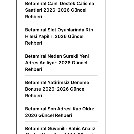
Betamiral Canli Destek Calisma
Saatleri 2026: 2026 Güncel
Rehberi
Betamiral Slot Oyunlarinda Rtp
Hilesi Yapilir: 2026 Güncel
Rehberi
Betamiral Neden Surekli Yeni
Adres Aciliyor: 2026 Güncel
Rehberi
Betamiral Yatirimsiz Deneme
Bonusu 2026: 2026 Güncel
Rehberi
Betamiral Son Adresi Kac Oldu:
2026 Güncel Rehberi
Betamiral Guvenilir Bahis Analiz