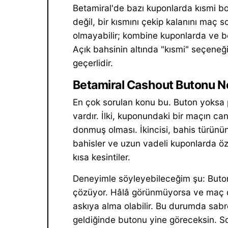
Betamiral'de bazı kuponlarda kısmi b
değil, bir kısmını çekip kalanını maç 
olmayabilir; kombine kuponlarda ve bel
Açık bahsinin altında "kısmi" seçene
geçerlidir.
Betamiral Cashout Butonu 
En çok sorulan konu bu. Buton yoksa p
vardır. İlki, kuponundaki bir maçın ca
donmuş olması. İkincisi, bahis türünü
bahisler ve uzun vadeli kuponlarda öze
kısa kesintiler.
Deneyimle söyleyebileceğim şu: But
çözüyor. Hâlâ görünmüyorsa ve maç de
askıya alma olabilir. Bu durumda sabre
geldiğinde butonu yine göreceksin. S