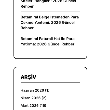
Siteleri Hangileri: 2026 Güncel
Rehberi
Betamiral Belge Istemeden Para
Cekme Yontemi: 2026 Güncel
Rehberi
Betamiral Faturali Hat Ile Para
Yatirma: 2026 Güncel Rehberi
ARŞIV
Haziran 2026 (1)
Nisan 2026 (2)
Mart 2026 (16)