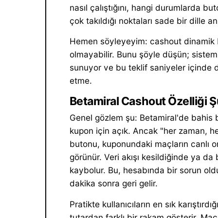
nasıl çalıştığını, hangi durumlarda but
çok takıldığı noktaları sade bir dille a
Hemen söyleyeyim: cashout dinamik bir
olmayabilir. Bunu şöyle düşün; sistem 
sunuyor ve bu teklif saniyeler içinde 
etme.
Betamiral Cashout Özelliği Ş
Genel gözlem şu: Betamiral'de bahis 
kupon için açık. Ancak "her zaman, 
butonu, kuponundaki maçların canlı ora
görünür. Veri akışı kesildiğinde ya da
kaybolur. Bu, hesabında bir sorun o
dakika sonra geri gelir.
Pratikte kullanıcıların en sık karıştırdı
tutardan farklı bir rakam gösterir. Maç