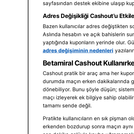
sayfasından destek ekibine ulaşıp ku
Adres Değişikliği Cashout'u Etkil
Bazen kullanıcılar adres değiştikten 
Aslında hesabın ve açık bahislerin su
yaptığında kuponların yerinde olur. Günc
adres değişiminin nedenleri
yazıların
Betamiral Cashout Kullanırke
Cashout pratik bir araç ama her kupon
durumda maçın erken dakikalarında gel
dönebiliyor. Bunu şöyle düşün; sistem o
maçı izleyerek ek bilgiye sahip olabili
tamamı sende değil.
Pratikte kullanıcıların en sık pişman 
erkenden bozdurup sonra maçın aynı şe