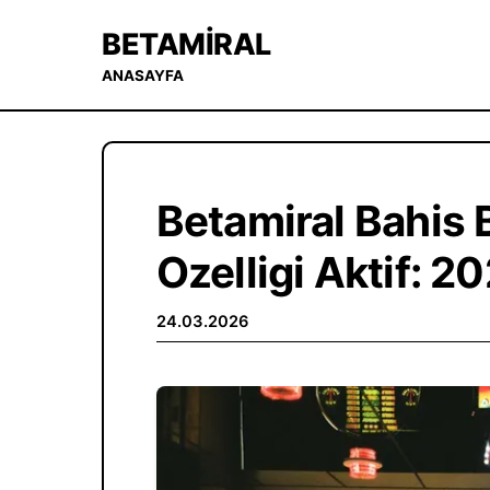
BETAMIRAL
ANASAYFA
Betamiral Bahis
Ozelligi Aktif: 
24.03.2026