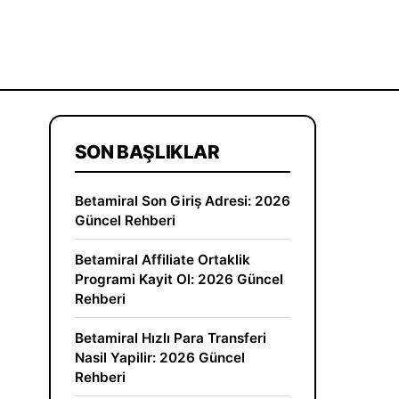
SON BAŞLIKLAR
Betamiral Son Giriş Adresi: 2026
Güncel Rehberi
Betamiral Affiliate Ortaklik
Programi Kayit Ol: 2026 Güncel
Rehberi
Betamiral Hızlı Para Transferi
Nasil Yapilir: 2026 Güncel
Rehberi