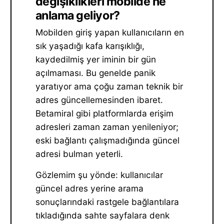
değişiklikleri mobilde ne
anlama geliyor?
Mobilden giriş yapan kullanıcıların en
sık yaşadığı kafa karışıklığı,
kaydedilmiş yer iminin bir gün
açılmaması. Bu genelde panik
yaratıyor ama çoğu zaman teknik bir
adres güncellemesinden ibaret.
Betamiral gibi platformlarda erişim
adresleri zaman zaman yenileniyor;
eski bağlantı çalışmadığında güncel
adresi bulman yeterli.
Gözlemim şu yönde: kullanıcılar
güncel adres yerine arama
sonuçlarındaki rastgele bağlantılara
tıkladığında sahte sayfalara denk