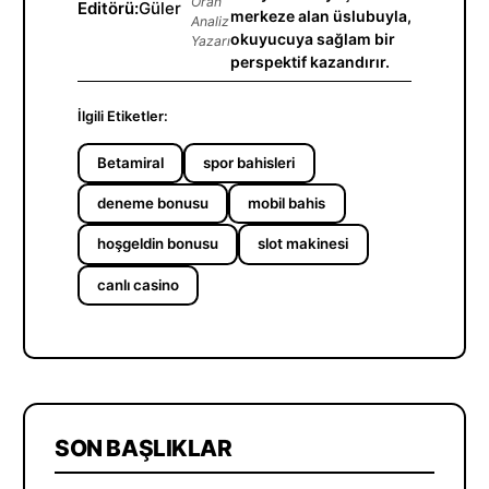
Oran
Editörü:
Güler
merkeze alan üslubuyla,
Analiz
okuyucuya sağlam bir
Yazarı
perspektif kazandırır.
İlgili Etiketler:
Betamiral
spor bahisleri
deneme bonusu
mobil bahis
hoşgeldin bonusu
slot makinesi
canlı casino
SON BAŞLIKLAR