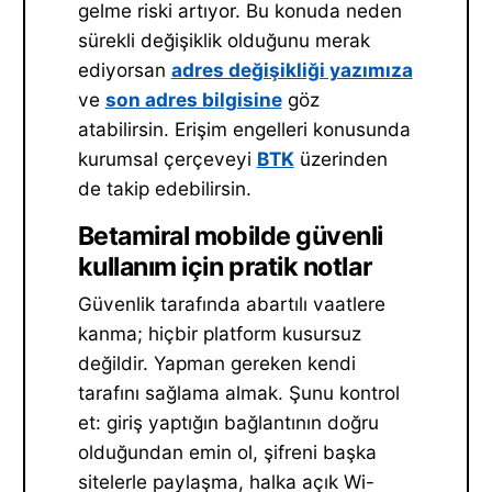
gelme riski artıyor. Bu konuda neden
sürekli değişiklik olduğunu merak
ediyorsan
adres değişikliği yazımıza
ve
son adres bilgisine
göz
atabilirsin. Erişim engelleri konusunda
kurumsal çerçeveyi
BTK
üzerinden
de takip edebilirsin.
Betamiral mobilde güvenli
kullanım için pratik notlar
Güvenlik tarafında abartılı vaatlere
kanma; hiçbir platform kusursuz
değildir. Yapman gereken kendi
tarafını sağlama almak. Şunu kontrol
et: giriş yaptığın bağlantının doğru
olduğundan emin ol, şifreni başka
sitelerle paylaşma, halka açık Wi-