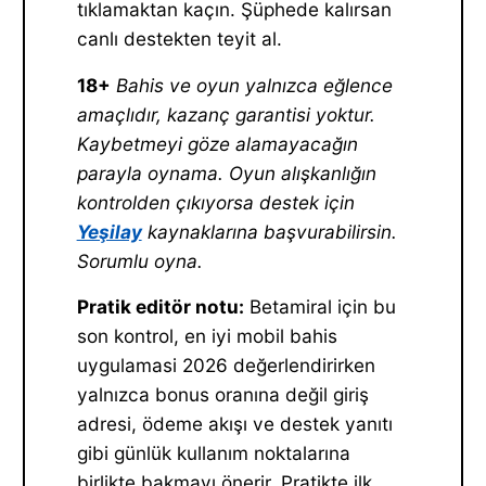
tıklamaktan kaçın. Şüphede kalırsan
canlı destekten teyit al.
18+
Bahis ve oyun yalnızca eğlence
amaçlıdır, kazanç garantisi yoktur.
Kaybetmeyi göze alamayacağın
parayla oynama. Oyun alışkanlığın
kontrolden çıkıyorsa destek için
Yeşilay
kaynaklarına başvurabilirsin.
Sorumlu oyna.
Pratik editör notu:
Betamiral için bu
son kontrol, en iyi mobil bahis
uygulamasi 2026 değerlendirirken
yalnızca bonus oranına değil giriş
adresi, ödeme akışı ve destek yanıtı
gibi günlük kullanım noktalarına
birlikte bakmayı önerir. Pratikte ilk