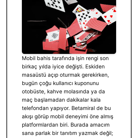
Mobil bahis tarafında işin rengi son
birkaç yılda iyice değişti. Eskiden
masaüstü açıp oturmak gerekirken,
bugün çoğu kullanıcı kuponunu
otobüste, kahve molasında ya da
maç başlamadan dakikalar kala
telefondan yapıyor. Betamiral de bu
akışı görüp mobil deneyimi öne almış
platformlardan biri. Burada amacım
sana parlak bir tanıtım yazmak değil;