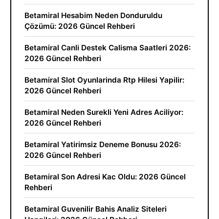
Betamiral Hesabim Neden Donduruldu
Çözümü: 2026 Güncel Rehberi
Betamiral Canli Destek Calisma Saatleri 2026:
2026 Güncel Rehberi
Betamiral Slot Oyunlarinda Rtp Hilesi Yapilir:
2026 Güncel Rehberi
Betamiral Neden Surekli Yeni Adres Aciliyor:
2026 Güncel Rehberi
Betamiral Yatirimsiz Deneme Bonusu 2026:
2026 Güncel Rehberi
Betamiral Son Adresi Kac Oldu: 2026 Güncel
Rehberi
Betamiral Guvenilir Bahis Analiz Siteleri