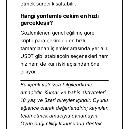
etmek süreci kısaltabilir.
Hangi yöntemle çekim en hızlı
gerçekleşir?
Gözlemlenen genel eğilime göre
kripto para çekimleri en hızlı
tamamlanan işlemler arasında yer alır.
USDT gibi stablecoin seçenekleri hem
hız hem de kur riski açısından öne
çıkıyor.
Bu içerik yalnızca bilgilendirme
amaçlıdır. Kumar ve bahis aktiviteleri
18 yaş ve üzeri bireyler içindir. Oyunu
eğlence olarak değerlendirin; kayıpları
telafi etmek amacıyla oynamayın.
Oyun bağımlılığı konusunda destek