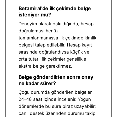
Betamiral'de ilk çekimde belge
isteniyor mu?
Deneyim olarak bakıldığında, hesap
doğrulaması henüz
tamamlanmamışsa ilk çekimde kimlik
belgesi talep edilebilir. Hesap kayıt
sırasında doğrulandıysa küçük ve
orta tutarlı ilk çekimler genellikle
ekstra belge gerektirmez.
Belge gönderdikten sonra onay
ne kadar sürer?
Çoğu durumda gönderilen belgeler
24-48 saat içinde incelenir. Yoğun
dönemlerde bu süre biraz uzayabilir;
canlı destek üzerinden durumu takip