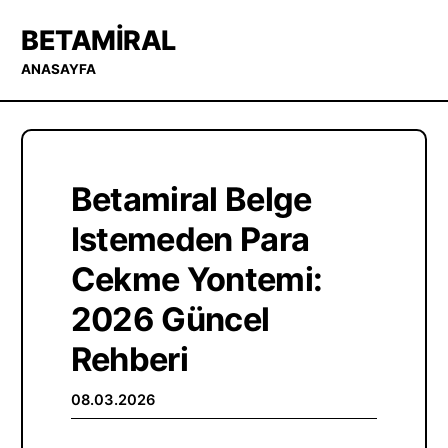
BETAMIRAL
ANASAYFA
Betamiral Belge
Istemeden Para
Cekme Yontemi:
2026 Güncel
Rehberi
08.03.2026