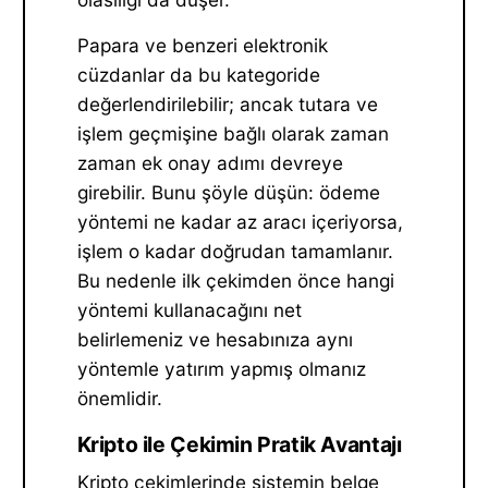
Papara ve benzeri elektronik
cüzdanlar da bu kategoride
değerlendirilebilir; ancak tutara ve
işlem geçmişine bağlı olarak zaman
zaman ek onay adımı devreye
girebilir. Bunu şöyle düşün: ödeme
yöntemi ne kadar az aracı içeriyorsa,
işlem o kadar doğrudan tamamlanır.
Bu nedenle ilk çekimden önce hangi
yöntemi kullanacağını net
belirlemeniz ve hesabınıza aynı
yöntemle yatırım yapmış olmanız
önemlidir.
Kripto ile Çekimin Pratik Avantajı
Kripto çekimlerinde sistemin belge