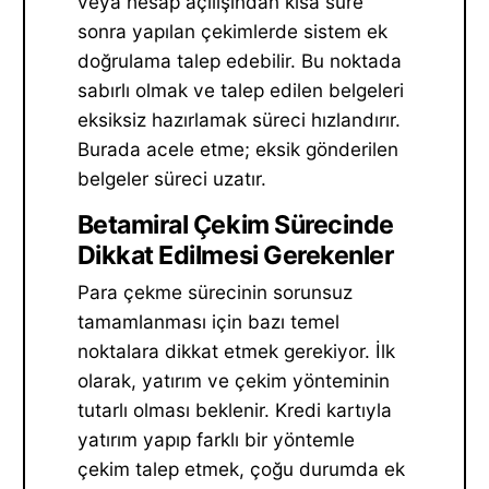
veya hesap açılışından kısa süre
sonra yapılan çekimlerde sistem ek
doğrulama talep edebilir. Bu noktada
sabırlı olmak ve talep edilen belgeleri
eksiksiz hazırlamak süreci hızlandırır.
Burada acele etme; eksik gönderilen
belgeler süreci uzatır.
Betamiral Çekim Sürecinde
Dikkat Edilmesi Gerekenler
Para çekme sürecinin sorunsuz
tamamlanması için bazı temel
noktalara dikkat etmek gerekiyor. İlk
olarak, yatırım ve çekim yönteminin
tutarlı olması beklenir. Kredi kartıyla
yatırım yapıp farklı bir yöntemle
çekim talep etmek, çoğu durumda ek