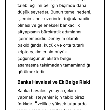
talebi eğilimi belirgin biçimde daha
düşük seyreder. Bunun temel nedeni,
işlemin zincir üzerinde doğrulanabilir
olması ve geleneksel bankacılık
altyapısının bürokratik adımlarını
içermemesidir. Deneyim olarak
bakıldığında, küçük ve orta tutarlı
kripto çekimlerinin büyük
çoğunluğunun ekstra belge
aşamasına takılmadan tamamlandığı
görülmektedir.
Banka Havalesi ve Ek Belge Riski
Banka havalesi yoluyla çekim
yapmak isteyenler için tablo biraz
farklıdır. Özellikle yüksek tutarlarda