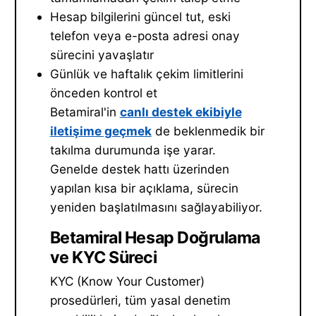
Hesap bilgilerini güncel tut, eski
telefon veya e-posta adresi onay
sürecini yavaşlatır
Günlük ve haftalık çekim limitlerini
önceden kontrol et
Betamiral'in
canlı destek ekibiyle
iletişime geçmek
de beklenmedik bir
takılma durumunda işe yarar.
Genelde destek hattı üzerinden
yapılan kısa bir açıklama, sürecin
yeniden başlatılmasını sağlayabiliyor.
Betamiral Hesap Doğrulama
ve KYC Süreci
KYC (Know Your Customer)
prosedürleri, tüm yasal denetim