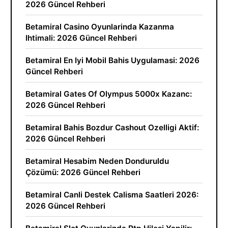
2026 Güncel Rehberi
Betamiral Casino Oyunlarinda Kazanma
Ihtimali: 2026 Güncel Rehberi
Betamiral En Iyi Mobil Bahis Uygulamasi: 2026
Güncel Rehberi
Betamiral Gates Of Olympus 5000x Kazanc:
2026 Güncel Rehberi
Betamiral Bahis Bozdur Cashout Ozelligi Aktif:
2026 Güncel Rehberi
Betamiral Hesabim Neden Donduruldu
Çözümü: 2026 Güncel Rehberi
Betamiral Canli Destek Calisma Saatleri 2026:
2026 Güncel Rehberi