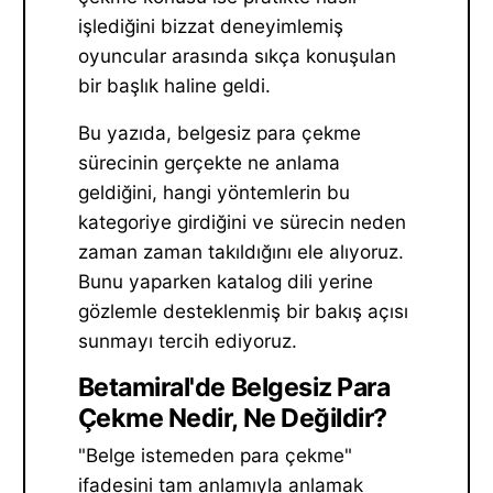
işlediğini bizzat deneyimlemiş
oyuncular arasında sıkça konuşulan
bir başlık haline geldi.
Bu yazıda, belgesiz para çekme
sürecinin gerçekte ne anlama
geldiğini, hangi yöntemlerin bu
kategoriye girdiğini ve sürecin neden
zaman zaman takıldığını ele alıyoruz.
Bunu yaparken katalog dili yerine
gözlemle desteklenmiş bir bakış açısı
sunmayı tercih ediyoruz.
Betamiral'de Belgesiz Para
Çekme Nedir, Ne Değildir?
"Belge istemeden para çekme"
ifadesini tam anlamıyla anlamak