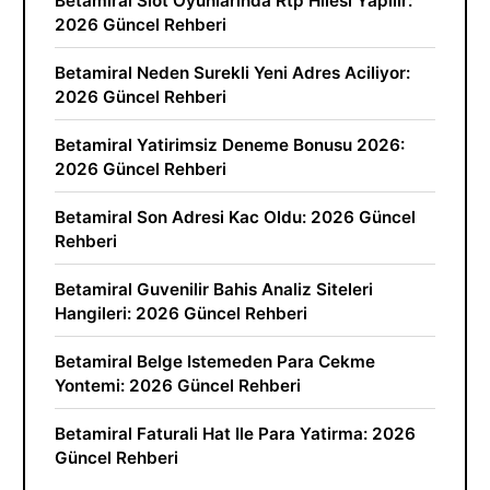
Betamiral Slot Oyunlarinda Rtp Hilesi Yapilir:
2026 Güncel Rehberi
Betamiral Neden Surekli Yeni Adres Aciliyor:
2026 Güncel Rehberi
Betamiral Yatirimsiz Deneme Bonusu 2026:
2026 Güncel Rehberi
Betamiral Son Adresi Kac Oldu: 2026 Güncel
Rehberi
Betamiral Guvenilir Bahis Analiz Siteleri
Hangileri: 2026 Güncel Rehberi
Betamiral Belge Istemeden Para Cekme
Yontemi: 2026 Güncel Rehberi
Betamiral Faturali Hat Ile Para Yatirma: 2026
Güncel Rehberi